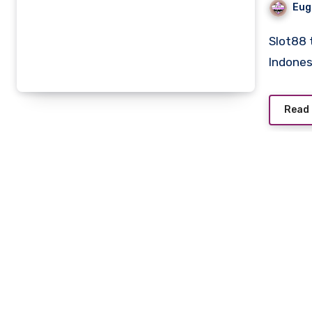
Eug
Slot88 telah berhasil merevolusi dunia perjudian online di
Indones
Read