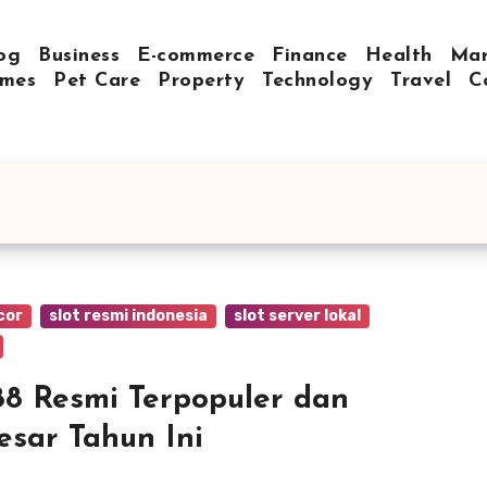
og
Business
E-commerce
Finance
Health
Mar
ames
Pet Care
Property
Technology
Travel
C
cor
slot resmi indonesia
slot server lokal
88 Resmi Terpopuler dan
esar Tahun Ini