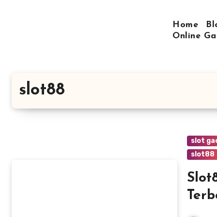
Skip
to
Home
Bl
content
Online G
slot88
slot ga
slot88
Slot
Terb