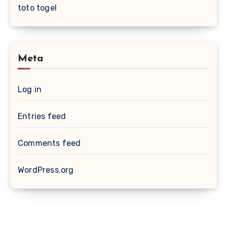
toto togel
Meta
Log in
Entries feed
Comments feed
WordPress.org