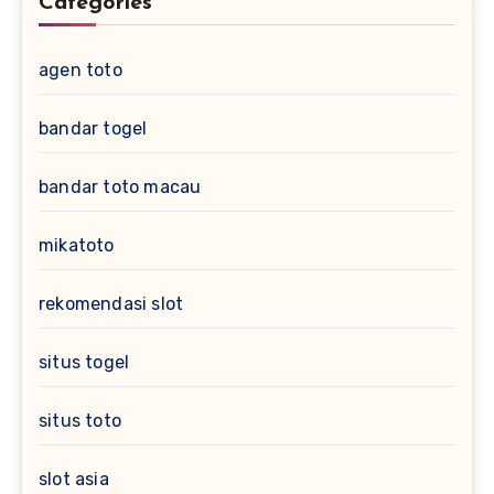
Categories
agen toto
bandar togel
bandar toto macau
mikatoto
rekomendasi slot
situs togel
situs toto
slot asia