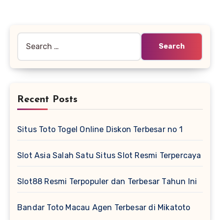
Search
for:
Recent Posts
Situs Toto Togel Online Diskon Terbesar no 1
Slot Asia Salah Satu Situs Slot Resmi Terpercaya
Slot88 Resmi Terpopuler dan Terbesar Tahun Ini
Bandar Toto Macau Agen Terbesar di Mikatoto