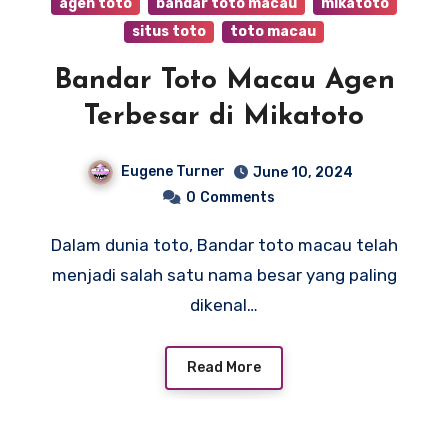
agen toto
bandar toto macau
mikatoto
situs toto
toto macau
Bandar Toto Macau Agen
Terbesar di Mikatoto
Eugene Turner
June 10, 2024
0
Comments
Dalam dunia toto, Bandar toto macau telah
menjadi salah satu nama besar yang paling
dikenal…
Read More