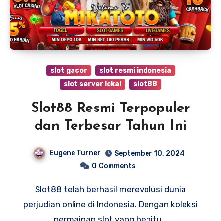
slot gacor
slot resmi indonesia
slot server lokal
slot88
Slot88 Resmi Terpopuler
dan Terbesar Tahun Ini
Eugene Turner
September 10, 2024
0
Comments
Slot88 telah berhasil merevolusi dunia
perjudian online di Indonesia. Dengan koleksi
permainan slot yang begitu…