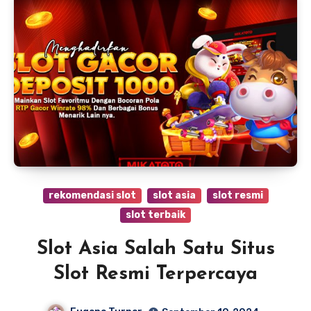
rekomendasi slot
slot asia
slot resmi
slot terbaik
Slot Asia Salah Satu Situs
Slot Resmi Terpercaya