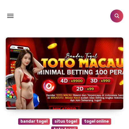
Skip
to
content
bandar togel
situs togel
togel online